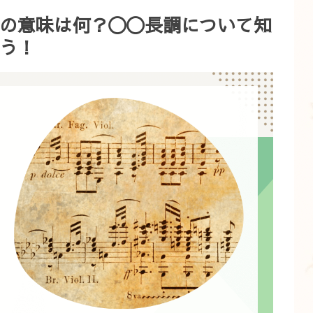
の意味は何？〇〇長調について知
う！