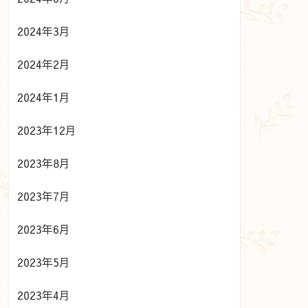
2024年3月
2024年2月
2024年1月
2023年12月
2023年8月
2023年7月
2023年6月
2023年5月
2023年4月