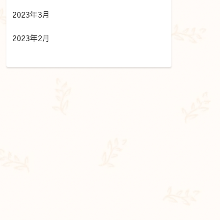
2023年3月
2023年2月