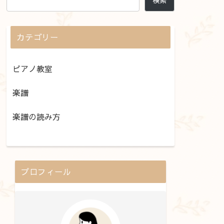
検索
カテゴリー
ピアノ教室
楽譜
楽譜の読み方
プロフィール