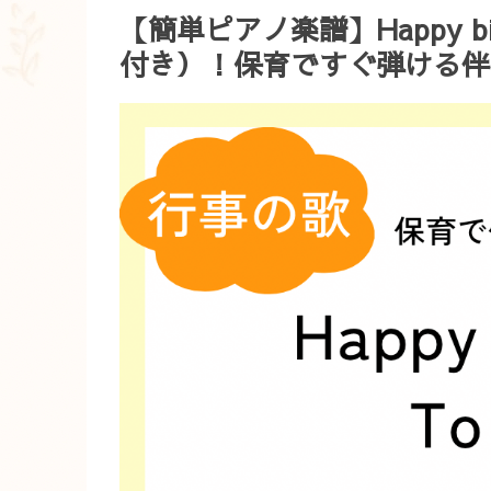
【簡単ピアノ楽譜】Happy bir
付き）！保育ですぐ弾ける伴