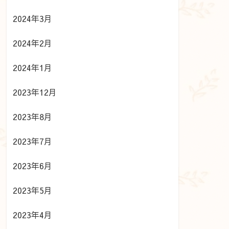
2024年3月
2024年2月
2024年1月
2023年12月
2023年8月
2023年7月
2023年6月
2023年5月
2023年4月