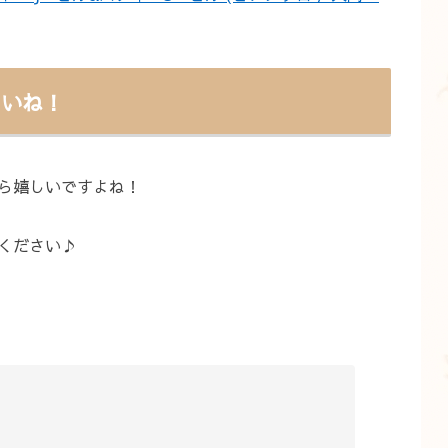
さいね！
ら嬉しいですよね！
ください♪