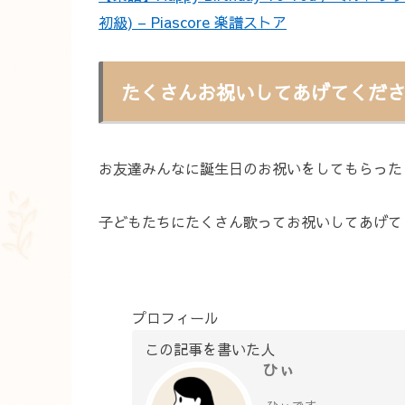
初級) – Piascore 楽譜ストア
たくさんお祝いしてあげてくだ
お友達みんなに誕生日のお祝いをしてもらった
子どもたちにたくさん歌ってお祝いしてあげて
プロフィール
この記事を書いた人
ひぃ