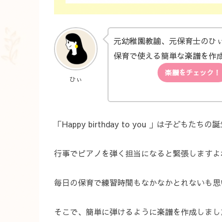
元幼稚園教諭、元保育士のひ
保育で使える簡単な楽譜を作
楽譜をチェック！
ひぃ
「Happy birthday to you 」は子
行事でピアノを弾く担当になると緊張しますよ
毎日の保育で練習時間もなかなかとれないも思
そこで、簡単に弾けるように楽譜を作成しまし