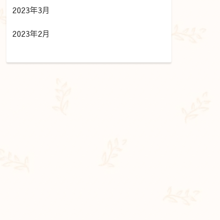
2023年3月
2023年2月