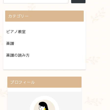
カテゴリー
ピアノ教室
楽譜
楽譜の読み方
プロフィール