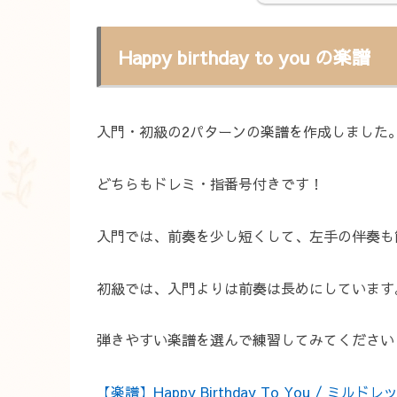
Happy birthday to you の楽譜
入門・初級の2パターンの楽譜を作成しました
どちらもドレミ・指番号付きです！
入門では、前奏を少し短くして、左手の伴奏も
初級では、入門よりは前奏は長めにしています
弾きやすい楽譜を選んで練習してみてください
【楽譜】Happy Birthday To You / 