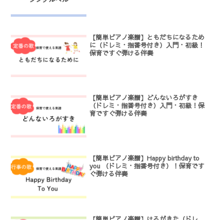
【簡単ピアノ楽譜】ともだちになるため
に（ドレミ・指番号付き）入門・初級！
保育ですぐ弾ける伴奏
【簡単ピアノ楽譜】どんないろがすき
（ドレミ・指番号付き）入門・初級！保
育ですぐ弾ける伴奏
【簡単ピアノ楽譜】Happy birthday to
you （ドレミ・指番号付き）！保育です
ぐ弾ける伴奏
【簡単ピアノ楽譜】はるがきた（ドレ