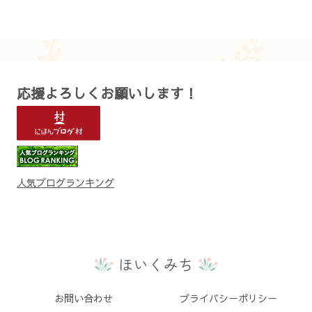
応援よろしくお願いします！
人気ブログランキング
お問い合わせ
プライバシーポリシー