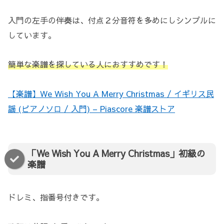
入門の左手の伴奏は、付点２分音符を多めにしシンプルに
しています。
簡単な楽譜を探している人におすすめです！
【楽譜】We Wish You A Merry Christmas / イギリス民
謡 (ピアノソロ / 入門) – Piascore 楽譜ストア
「We Wish You A Merry Christmas」初級の
楽譜
ドレミ、指番号付きです。