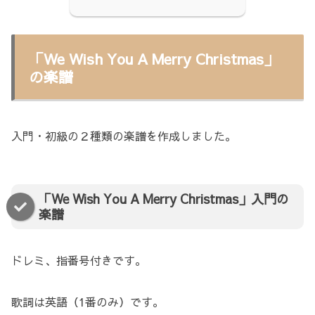
「We Wish You A Merry Christmas」
の楽譜
入門・初級の２種類の楽譜を作成しました。
「We Wish You A Merry Christmas」入門の
楽譜
ドレミ、指番号付きです。
歌詞は英語（1番のみ）です。