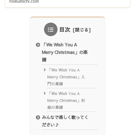
hoikumichi.com
目次
「We Wish You A
Merry Christmas」の楽
譜
「We Wish You A
Merry Christmas」入
門の楽譜
「We Wish You A
Merry Christmas」初
級の楽譜
みんなで楽しく歌ってく
ださい♪