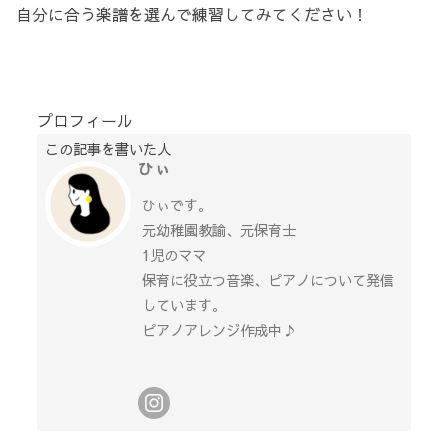
自分に合う楽譜を選んで練習してみてください！
プロフィール
この記事を書いた人
ひぃ
ひぃです。
元幼稚園教諭、元保育士
1児のママ
保育に役立つ音楽、ピアノについて発信
しています。
ピアノアレンジ作成中♪